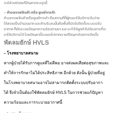
จะมีส่วนช่วยแก้ปัญหาตรงจุดนี้
–
ห้างสรรพสินค้า หรือ ศูนย์การค้า
ห้างสรรพสินค้าหรือศูนย์การค้า คือสถานที่ที่ผู้คนมาใช้บริการจับจ่าย
ใช้สอยเป็นจำนวนมาก และถ้าบริเวณนั้นคือพื้นที่เปิดไม่ติดตั้งระบบปรับ
อากาศ ก็มักจะเจอปัญหาความร้อนตามมา และจะทำให้ลูกค้าไม่ต้องการที่จะ
มาใช้บริการได้ โดยปัญหานี้จะหมดไปหากเราแก้ปัญหาด้วยการติดตั้ง
พัดลมยักษ์
HVLS
– โรงพยาบาลสนาม
หากผู้ป่วยได้รับการดูแลที่ไม่ดีพอ อาจส่งผลเสียต่อสุขภาพและ
ทำให้การรักษาไม่ได้ประสิทธิภาพ อีกด้วย ดังนั้น ผู้ป่วยที่อยู่
ในโรงพยาบาลสนามอาจไม่สามารถติดตั้งระบบปรับอากา
ได้ จึงจำเป็นต้องใช้พัดลมยักษ์ HVLS ในการช่วยแก้ปัญหา
ความร้อนและการระบายอากาศนี้