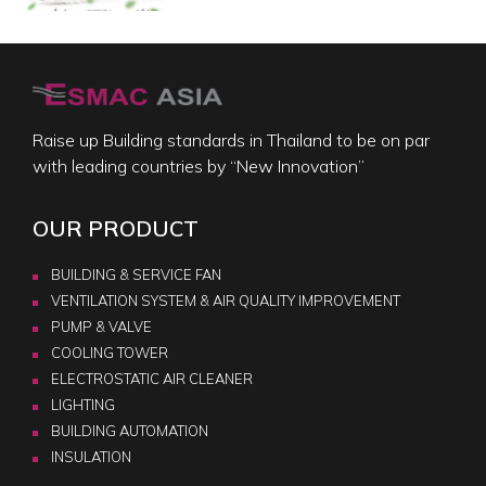
Raise up Building standards in Thailand to be on par
with leading countries by “New Innovation”
OUR PRODUCT
BUILDING & SERVICE FAN
VENTILATION SYSTEM & AIR QUALITY IMPROVEMENT
PUMP & VALVE
COOLING TOWER
ELECTROSTATIC AIR CLEANER
LIGHTING
BUILDING AUTOMATION
INSULATION