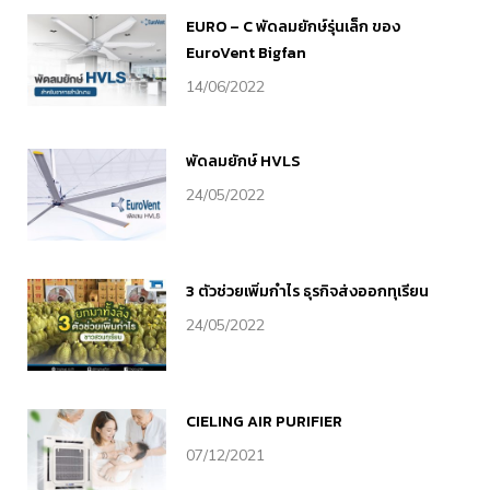
EURO – C พัดลมยักษ์รุ่นเล็ก ของ
EuroVent Bigfan
14/06/2022
พัดลมยักษ์ HVLS
24/05/2022
3 ตัวช่วยเพิ่มกำไร ธุรกิจส่งออกทุเรียน
24/05/2022
CIELING AIR PURIFIER
07/12/2021