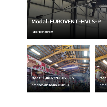
Modal: EUROVENT-HVLS-P
12bar restaurant
Model: EUROVENT-HVLS-V
Mod
ตลาดกลางผักและผลไม้ นนทบุรี
ตลาดก