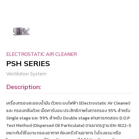
ELECTROSTATIC AIR CLEANER
PSH SERIES
Ventilation System
Description:
เครื่องกรองละอองน้ำมัน ด้วยระบบไฟฟ้า (Electrostatic Air Cleaner)
และ กรองกลิ่นด้วย เม็ดคาร์บอน ประสิทธิภาพในการกรอง 95% สำหรับ
Single stage และ 99% สำหรับ Double stage ผ่านการทดสอบ D.O.P
Test Method (Dispersed Oil Particulate) ตามมาตรฐาน EN-1822-5
เหมาะกับใช้ในงาน กรองอากาศ ห้องครัวร้านอาหาร ในโรงแรม หรือ