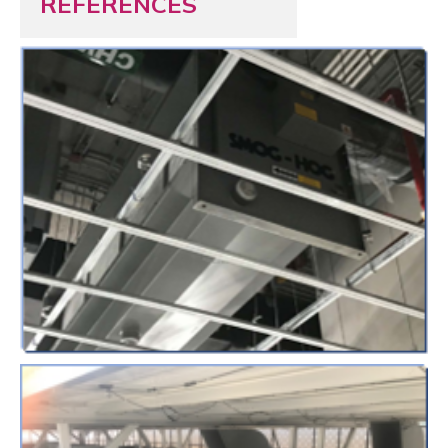
REFERENCES