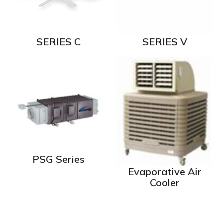
SERIES C
SERIES V
PSG Series
Evaporative Air
Cooler