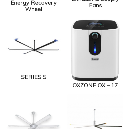
Energy Recovery
Fans
Wheel
SERIES S
OXZONE OX – 17