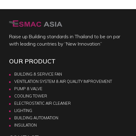
Raise up Building standards in Thailand to be on par
with leading countries by “New Innovation”
OUR PRODUCT
BUILDING & SERVICE FAN
VENTILATION SYSTEM & AIR QUALITY IMPROVEMENT
PUMP & VALVE
COOLING TOWER
ELECTROSTATIC AIR CLEANER
LIGHTING
BUILDING AUTOMATION
INSULATION