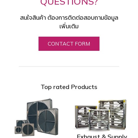
QUESTIONS?
สนใจสินค้า ต้องการติดต่อสอบถามข้อมูล
เพิ่มเติม
CONTACT FORM
Top rated Products
Exhaust & Supply