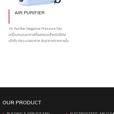
AIR PURIFIER
Air Purifier Negative Pressure Fan
เครื่องกรองอากาศที่ออกแบบสําหรับใช้ต่อ
เข้ากับ ท่อระบายอากาศ ส่งอากาศจากภายใน
อาคารสูงภายนอกอาคาร
OUR PRODUCT
BUILDING & SERVICE FAN
ELECTROSTATIC AIR CLE