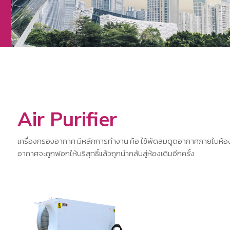
Air Purifier
เครื่องกรองอากาศ มีหลักการทำงาน คือ ใช้พัดลมดูดอากาศภายในห้อง
อากาศจะถูกฟอกให้บริสุทธิ์แล้วถูกนำกลับสู่ห้องเดิมอีกครั้ง