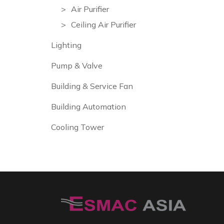
Air Purifier
Ceiling Air Purifier
Lighting
Pump & Valve
Building & Service Fan
Building Automation
Cooling Tower