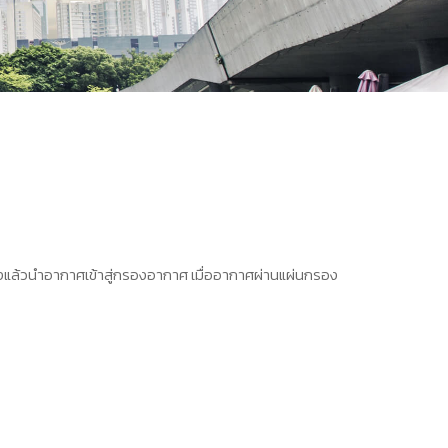
แล้วนำอากาศเข้าสู่กรองอากาศ เมื่ออากาศผ่านแผ่นกรอง