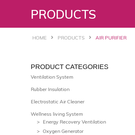
PRODUCTS
HOME
PRODUCTS
AIR PURIFIER
PRODUCT CATEGORIES
Ventilation System
Rubber Insulation
Electrostatic Air Cleaner
Wellness living System
Energy Recovery Ventilation
Oxygen Generator