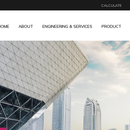
CALCULATE
HOME
ABOUT
ENGINEERING & SERVICES
PRODUCT