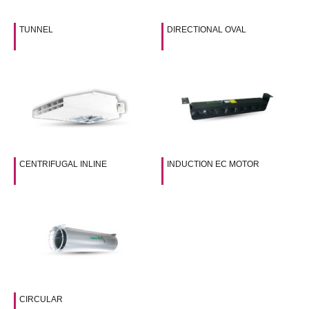
TUNNEL
DIRECTIONAL OVAL
CENTRIFUGAL INLINE
INDUCTION EC MOTOR
CIRCULAR