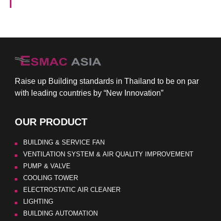
Raise up Building standards in Thailand to be on par
with leading countries by “New Innovation”
OUR PRODUCT
BUILDING & SERVICE FAN
VENTILATION SYSTEM & AIR QUALITY IMPROVEMENT
PUMP & VALVE
COOLING TOWER
ELECTROSTATIC AIR CLEANER
LIGHTING
BUILDING AUTOMATION