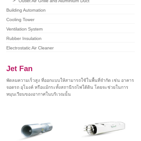
Outlet Air Grille and Aluminium Duct
Building Automation
Cooling Tower
Ventilation System
Rubber Insulation
Electrostatic Air Cleaner
Jet Fan
พัดลมความเร็วสูง ที่ออกแบบให้สามารถใช้ในพื้นที่จำกัด เช่น อาคาร
จอดรถ อุโมงค์ หรือแม้กระทั้งสถานีรถไฟใต้ดิน โดยจะช่วยในการ
หมุนเวียนของอากาศในบริเวณนั้น