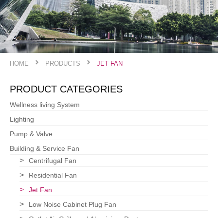
HOME
PRODUCTS
JET FAN
PRODUCT CATEGORIES
Wellness living System
Lighting
Pump & Valve
Building & Service Fan
Centrifugal Fan
Residential Fan
Jet Fan
Low Noise Cabinet Plug Fan