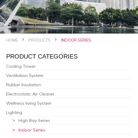
HOME
PRODUCTS
INDOOR SERIES
PRODUCT CATEGORIES
Cooling Tower
Ventilation System
Rubber Insulation
Electrostatic Air Cleaner
Wellness living System
Lighting
High Bay Series
Indoor Series