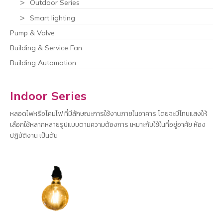
Outdoor Series
Smart lighting
Pump & Valve
Building & Service Fan
Building Automation
Indoor Series
หลอดไฟหรือโคมไฟ ที่มีลักษณะการใช้งานภายในอาคาร โดยจะมีโทนแสงให้
เลือกใช้หลากหลายรูปแบบตามความต้องการ เหมาะกับใช้ในที่อยู่อาศัย ห้อง
ปฏิบัติงาน เป็นต้น