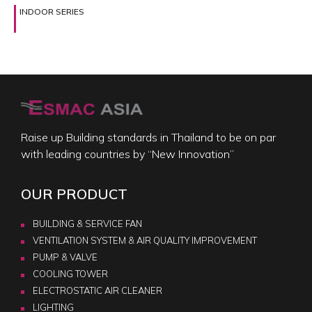
INDOOR SERIES
Raise up Building standards in Thailand to be on par
with leading countries by “New Innovation”
OUR PRODUCT
BUILDING & SERVICE FAN
VENTILATION SYSTEM & AIR QUALITY IMPROVEMENT
PUMP & VALVE
COOLING TOWER
ELECTROSTATIC AIR CLEANER
LIGHTING