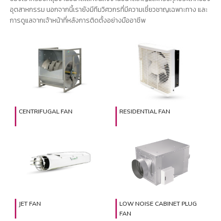
อุตสาหกรรม นอกจากนี้เรายังมีทีมวิศวกรที่มีความเชี่ยวชาญเฉพาะทาง และ
การดูแลจากเจ้าหน้าที่หลังการติดตั้งอย่างมืออาชีพ
CENTRIFUGAL FAN
RESIDENTIAL FAN
JET FAN
LOW NOISE CABINET PLUG
FAN