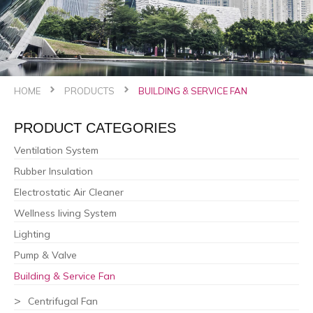
HOME
PRODUCTS
BUILDING & SERVICE FAN
PRODUCT CATEGORIES
Ventilation System
Rubber Insulation
Electrostatic Air Cleaner
Wellness living System
Lighting
Pump & Valve
Building & Service Fan
Centrifugal Fan