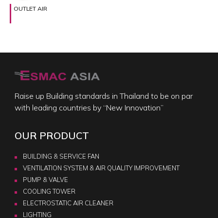
OUTLET AIR
Raise up Building standards in Thailand to be on par
with leading countries by “New Innovation”
OUR PRODUCT
BUILDING & SERVICE FAN
VENTILATION SYSTEM & AIR QUALITY IMPROVEMENT
PUMP & VALVE
COOLING TOWER
ELECTROSTATIC AIR CLEANER
LIGHTING