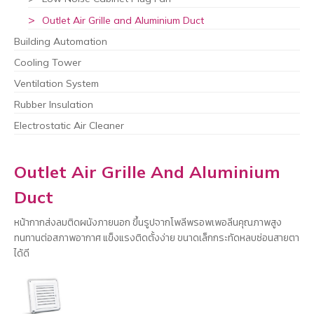
Outlet Air Grille and Aluminium Duct
Building Automation
Cooling Tower
Ventilation System
Rubber Insulation
Electrostatic Air Cleaner
Outlet Air Grille And Aluminium
Duct
หน้ากากส่งลมติดผนังภายนอก ขึ้นรูปจากโพลีพรอพเพอลีนคุณภาพสูง
ทนทานต่อสภาพอากาศ แข็งแรงติดตั้งง่าย ขนาดเล็กกระทัดหลบซ่อนสายตา
ได้ดี