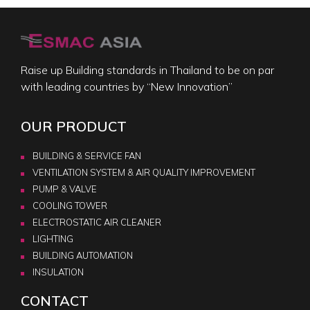
Raise up Building standards in Thailand to be on par
with leading countries by “New Innovation”
OUR PRODUCT
BUILDING & SERVICE FAN
VENTILATION SYSTEM & AIR QUALITY IMPROVEMENT
PUMP & VALVE
COOLING TOWER
ELECTROSTATIC AIR CLEANER
LIGHTING
BUILDING AUTOMATION
INSULATION
CONTACT