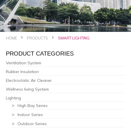
HOME
PRODUCTS
SMART LIGHTING
PRODUCT CATEGORIES
Ventilation System
Rubber Insulation
Electrostatic Air Cleaner
Wellness living System
Lighting
High Bay Series
Indoor Series
Outdoor Series