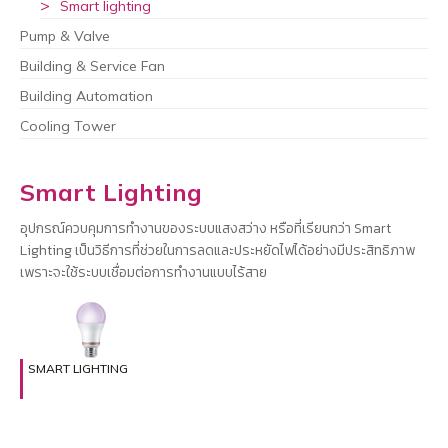
Smart lighting
Pump & Valve
Building & Service Fan
Building Automation
Cooling Tower
Smart Lighting
อุปกรณ์ควบคุมการทำงานของระบบแสงสว่าง หรือที่เรียนกว่า Smart
Lighting เป็นวิธีการที่ช่วยในการลดและประหยัดไฟได้อย่างมีประสิทธิภาพ
เพราะจะใช้ระบบเชื่อมต่อการทำงานแบบไร้สาย
SMART LIGHTING